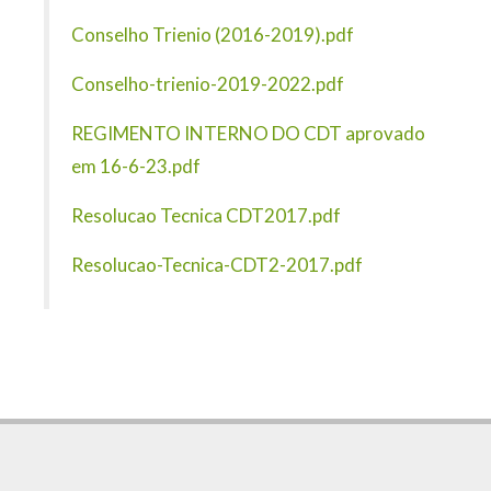
Conselho Trienio (2016-2019).pdf
Conselho-trienio-2019-2022.pdf
REGIMENTO INTERNO DO CDT aprovado
em 16-6-23.pdf
Resolucao Tecnica CDT2017.pdf
Resolucao-Tecnica-CDT2-2017.pdf