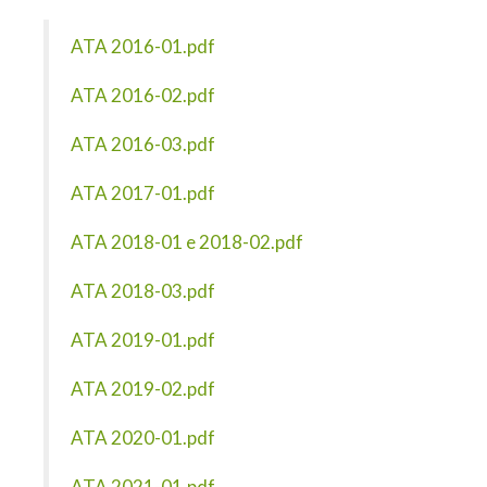
ATA 2016-01.pdf
ATA 2016-02.pdf
ATA 2016-03.pdf
ATA 2017-01.pdf
ATA 2018-01 e 2018-02.pdf
ATA 2018-03.pdf
ATA 2019-01.pdf
ATA 2019-02.pdf
ATA 2020-01.pdf
ATA 2021-01.pdf