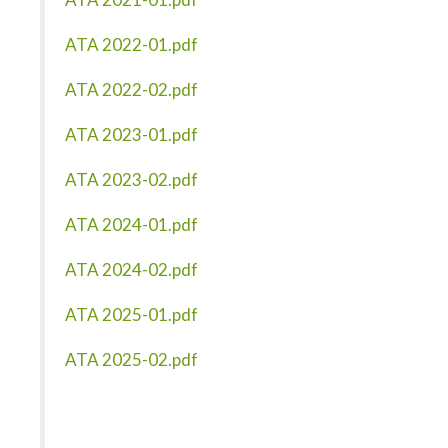
ATA 2022-01.pdf
ATA 2022-02.pdf
ATA 2023-01.pdf
ATA 2023-02.pdf
ATA 2024-01.pdf
ATA 2024-02.pdf
ATA 2025-01.pdf
ATA 2025-02.pdf