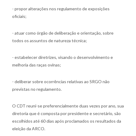
- propor alterações nos regulamento de exposições
oficiais;
- atuar como órgão de deliberação e orientação, sobre
todos os assuntos de natureza técnica;
- estabelecer diretrizes, visando o desenvolvimento e
melhoria das raças ovinas;
- deliberar sobre ocorrências relativas ao SRGO não
previstas no regulamento.
O CDT reuni-se preferencialmente duas vezes por ano, sua
diretoria que é composta por presidente e secretário, são
escolhidos até 60 dias após proclamados os resultados da
eleição da ARCO.