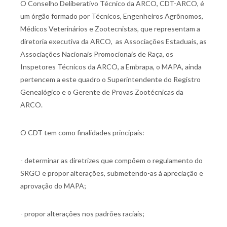
O Conselho Deliberativo Técnico da ARCO, CDT-ARCO, é
um órgão formado por Técnicos, Engenheiros Agrônomos,
Médicos Veterinários e Zootecnistas, que representam a
diretoria executiva da ARCO, as Associações Estaduais, as
Associações Nacionais Promocionais de Raça, os
Inspetores Técnicos da ARCO, a Embrapa, o MAPA, ainda
pertencem a este quadro o Superintendente do Registro
Genealógico e o Gerente de Provas Zootécnicas da
ARCO.
O CDT tem como finalidades principais:
- determinar as diretrizes que compõem o regulamento do
SRGO e propor alterações, submetendo-as à apreciação e
aprovação do MAPA;
- propor alterações nos padrões raciais;