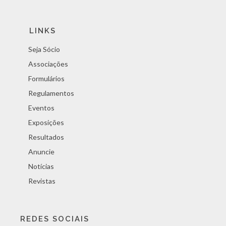
LINKS
Seja Sócio
Associações
Formulários
Regulamentos
Eventos
Exposições
Resultados
Anuncie
Notícias
Revistas
REDES SOCIAIS