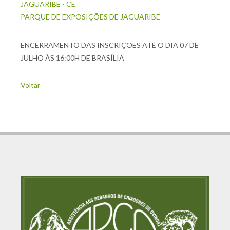
JAGUARIBE - CE
PARQUE DE EXPOSIÇÕES DE JAGUARIBE
ENCERRAMENTO DAS INSCRIÇÕES ATÉ O DIA 07 DE
JULHO ÀS 16:00H DE BRASÍLIA
Voltar