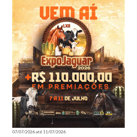
07/07/2026 até 11/07/2026