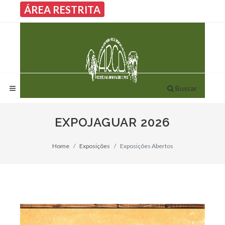
ÁREA RESTRITA
Buscar
EXPOJAGUAR 2026
Home
Exposições
Exposições Abertos