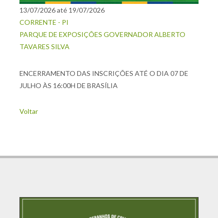
13/07/2026 até 19/07/2026
CORRENTE - PI
PARQUE DE EXPOSIÇÕES GOVERNADOR ALBERTO
TAVARES SILVA
ENCERRAMENTO DAS INSCRIÇÕES ATÉ O DIA 07 DE
JULHO ÀS 16:00H DE BRASÍLIA
Voltar