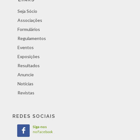
Seja Sócio
Associações
Formulários
Regulamentos
Eventos
Exposições
Resultados
Anuncie
Notícias
Revistas
REDES SOCIAIS
Siga-nos
no Facebook