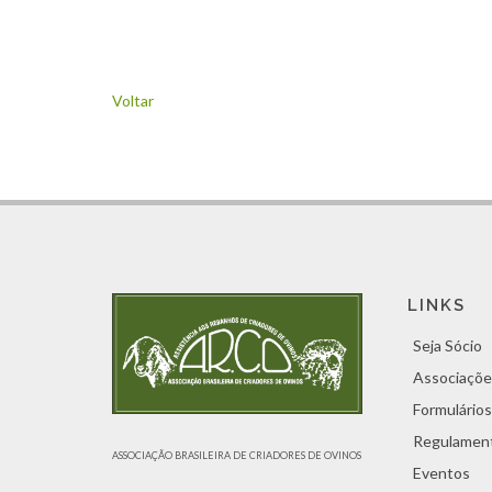
Voltar
LINKS
Seja Sócio
Associaçõe
Formulários
Regulamen
ASSOCIAÇÃO BRASILEIRA DE CRIADORES DE OVINOS
Eventos