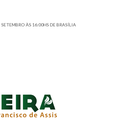
 SETEMBRO ÀS 16:00HS DE BRASÍLIA