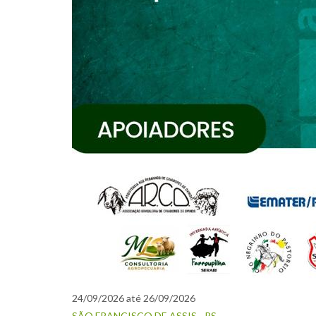
24/09/2026 até 26/09/2026
SÃO FRANCISCO DE ASSIS - RS