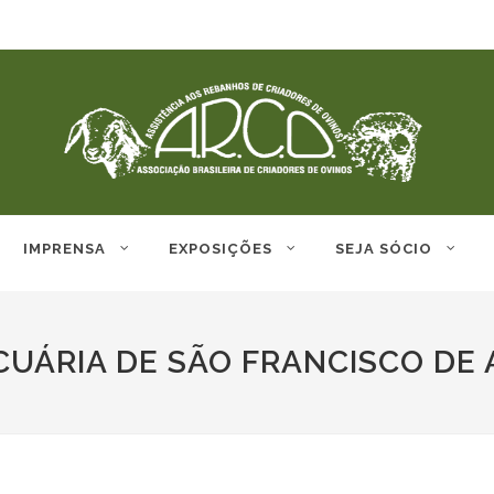
IMPRENSA
EXPOSIÇÕES
SEJA SÓCIO
CUÁRIA DE SÃO FRANCISCO DE 