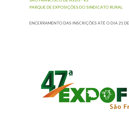
PARQUE DE EXPOSIÇÕES DO SINDICATO RURAL
ENCERRAMENTO DAS INSCRIÇÕES ATÉ O DIA 21 DE