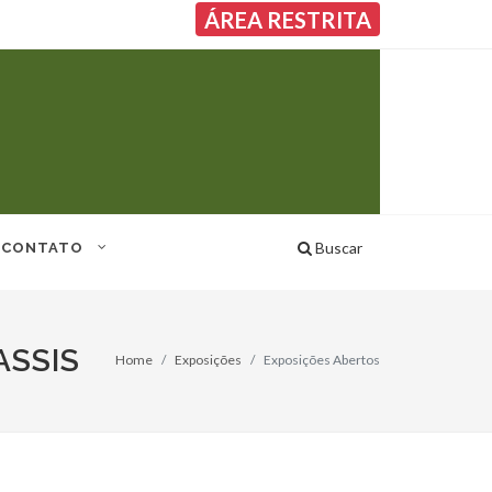
ÁREA RESTRITA
Buscar
CONTATO
ASSIS
Home
Exposições
Exposições Abertos