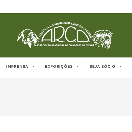
IMPRENSA
EXPOSIÇÕES
SEJA SÓCIO