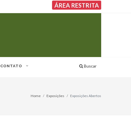
ÁREA RESTRITA
Buscar
CONTATO
Home
Exposições
Exposições Abertos