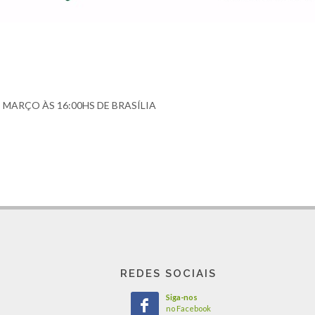
 MARÇO ÀS 16:00HS DE BRASÍLIA
REDES SOCIAIS
Siga-nos
no Facebook