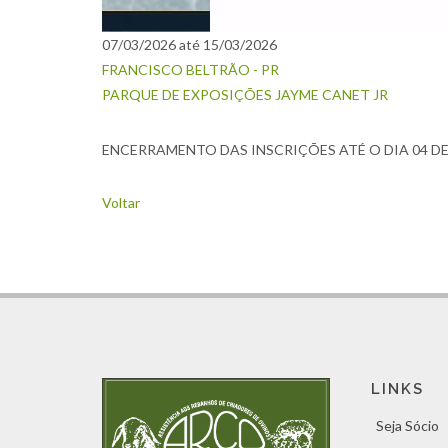
07/03/2026 até 15/03/2026
FRANCISCO BELTRÃO - PR
PARQUE DE EXPOSIÇÕES JAYME CANET JR
ENCERRAMENTO DAS INSCRIÇÕES ATÉ O DIA 04 DE
Voltar
LINKS
Seja Sócio