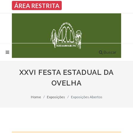
ÁREA RESTRITA
Buscar
XXVI FESTA ESTADUAL DA
OVELHA
Home
Exposições
Exposições Abertos