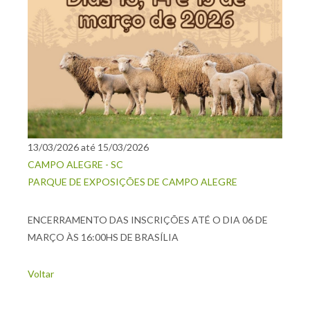
13/03/2026 até 15/03/2026
CAMPO ALEGRE - SC
PARQUE DE EXPOSIÇÕES DE CAMPO ALEGRE
ENCERRAMENTO DAS INSCRIÇÕES ATÉ O DIA 06 DE
MARÇO ÀS 16:00HS DE BRASÍLIA
Voltar