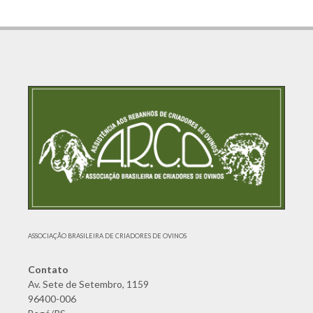
ASSOCIAÇÃO BRASILEIRA DE CRIADORES DE OVINOS
Contato
Av. Sete de Setembro, 1159
96400-006