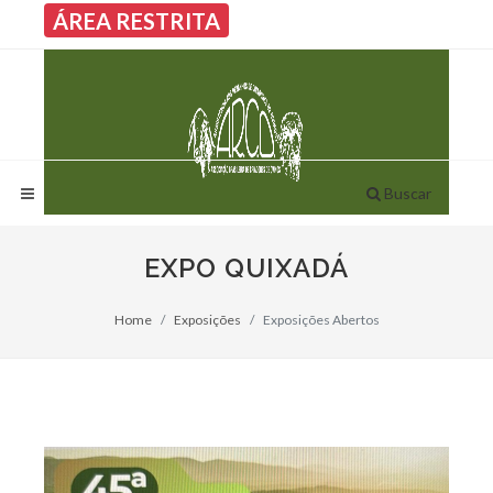
ÁREA RESTRITA
Buscar
EXPO QUIXADÁ
Home
Exposições
Exposições Abertos