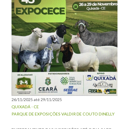
26/11/2025 até 29/11/2025
QUIXADÁ - CE
PARQUE DE EXPOSIÇÕES VALDIR DE COUTO DINELLY