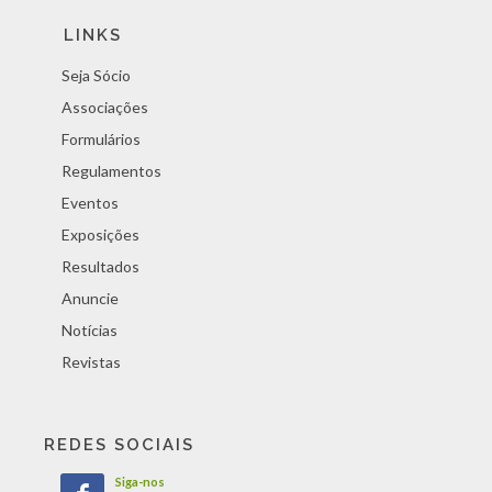
LINKS
Seja Sócio
Associações
Formulários
Regulamentos
Eventos
Exposições
Resultados
Anuncie
Notícias
Revistas
REDES SOCIAIS
Siga-nos