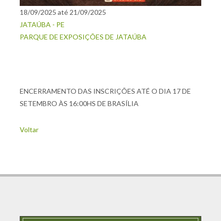
18/09/2025 até 21/09/2025
JATAÚBA - PE
PARQUE DE EXPOSIÇÕES DE JATAÚBA
ENCERRAMENTO DAS INSCRIÇÕES ATÉ O DIA 17 DE
SETEMBRO ÀS 16:00HS DE BRASÍLIA
Voltar