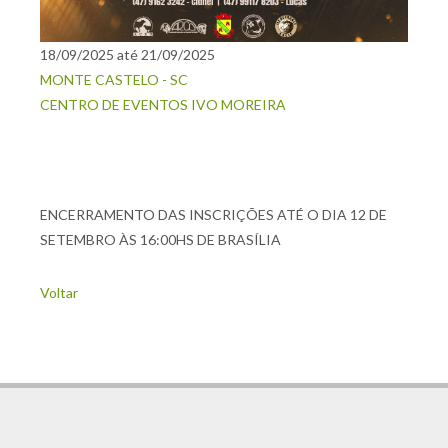
18/09/2025 até 21/09/2025
MONTE CASTELO - SC
CENTRO DE EVENTOS IVO MOREIRA
ENCERRAMENTO DAS INSCRIÇÕES ATÉ O DIA 12 DE
SETEMBRO ÀS 16:00HS DE BRASÍLIA
Voltar