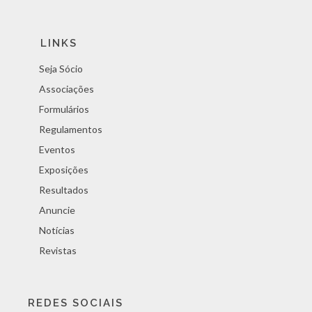
LINKS
Seja Sócio
Associações
Formulários
Regulamentos
Eventos
Exposições
Resultados
Anuncie
Notícias
Revistas
REDES SOCIAIS