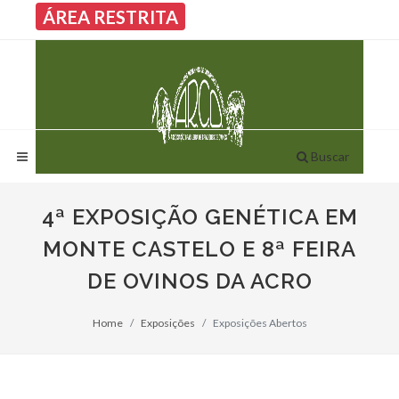
ÁREA RESTRITA
Buscar
4ª EXPOSIÇÃO GENÉTICA EM
MONTE CASTELO E 8ª FEIRA
DE OVINOS DA ACRO
Home
Exposições
Exposições Abertos